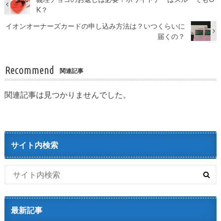
K？
イオンオーナーズカードの申し込み方法は？いつくらいに
届くの？
Recommend
関連記事
関連記事は見つかりませんでした。
サイト内検索
最新記事