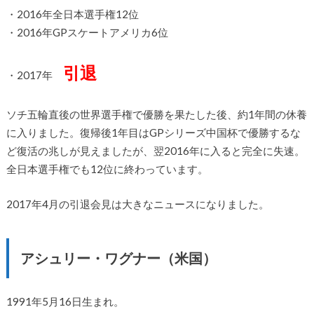
・2016年全日本選手権12位
・2016年GPスケートアメリカ6位
引退
・2017年
ソチ五輪直後の世界選手権で優勝を果たした後、約1年間の休養
に入りました。復帰後1年目はGPシリーズ中国杯で優勝するな
ど復活の兆しが見えましたが、翌2016年に入ると完全に失速。
全日本選手権でも12位に終わっています。
2017年4月の引退会見は大きなニュースになりました。
アシュリー・ワグナー（米国）
1991年5月16日生まれ。