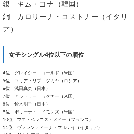
銀 キム・ヨナ（韓国）
銅 カロリーナ・コストナー（イタリ
ア）
女子シングル4位以下の順位
4位 グレイシー・ゴールド（米国）
5位 ユリア・リプニツカヤ（ロシア）
6位 浅田真央（日本）
7位 アシュリー・ワグナー（米国）
8位 鈴木明子（日本）
9位 ポリーナ・エドモンズ（米国）
10位 マエ・ベレニス・メイテ（フランス）
11位 ヴァレンティーナ・マルケイ（イタリア）