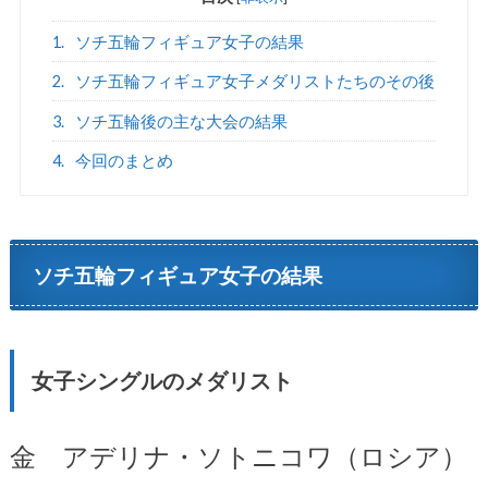
1.
ソチ五輪フィギュア女子の結果
2.
ソチ五輪フィギュア女子メダリストたちのその後
3.
ソチ五輪後の主な大会の結果
4.
今回のまとめ
ソチ五輪フィギュア女子の結果
女子シングルのメダリスト
金 アデリナ・ソトニコワ（ロシア）