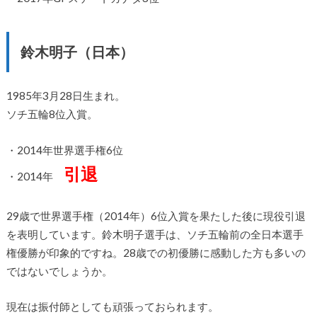
鈴木明子（日本）
1985年3月28日生まれ。
ソチ五輪8位入賞。
・2014年世界選手権6位
引退
・2014年
29歳で世界選手権（2014年）6位入賞を果たした後に現役引退
を表明しています。鈴木明子選手は、ソチ五輪前の全日本選手
権優勝が印象的ですね。28歳での初優勝に感動した方も多いの
ではないでしょうか。
現在は振付師としても頑張っておられます。