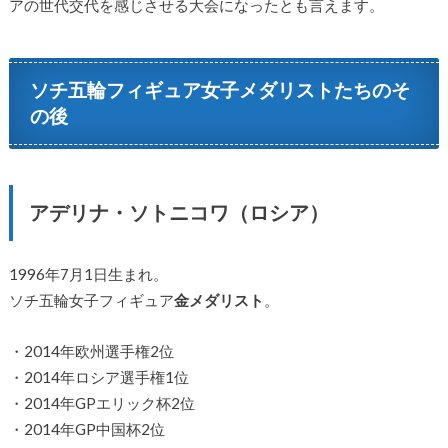
アの世代交代を感じさせる大会になったとも言えます。
ソチ五輪フィギュア女子メダリストたちのそ
の後
アデリナ・ソトニコワ（ロシア）
1996年7月1日生まれ。
ソチ五輪女子フィギュア
金メダリスト
。
・2014年欧州選手権2位
・2014年ロシア選手権1位
・2014年GPエリック杯2位
・2014年GP中国杯2位