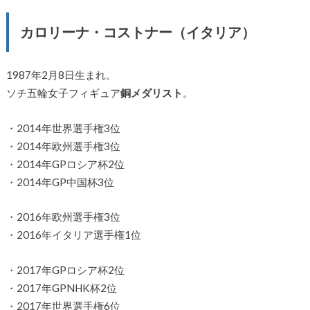
カロリーナ・コストナー（イタリア）
1987年2月8日生まれ。
ソチ五輪女子フィギュア
銅メダリスト
。
・2014年世界選手権3位
・2014年欧州選手権3位
・2014年GPロシア杯2位
・2014年GP中国杯3位
・2016年欧州選手権3位
・2016年イタリア選手権1位
・2017年GPロシア杯2位
・2017年GPNHK杯2位
・2017年世界選手権6位