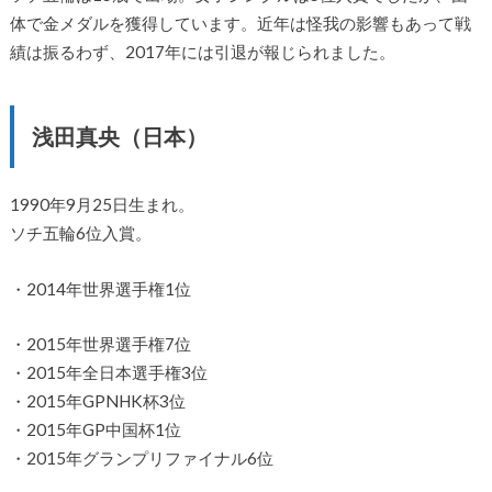
体で金メダルを獲得しています。近年は怪我の影響もあって戦
績は振るわず、2017年には引退が報じられました。
浅田真央（日本）
1990年9月25日生まれ。
ソチ五輪6位入賞。
・2014年世界選手権1位
・2015年世界選手権7位
・2015年全日本選手権3位
・2015年GPNHK杯3位
・2015年GP中国杯1位
・2015年グランプリファイナル6位