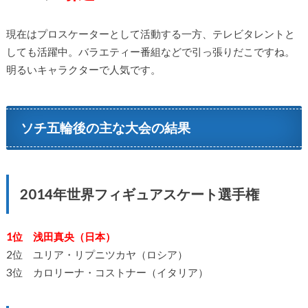
現在はプロスケーターとして活動する一方、テレビタレントと
しても活躍中。バラエティー番組などで引っ張りだこですね。
明るいキャラクターで人気です。
ソチ五輪後の主な大会の結果
2014年世界フィギュアスケート選手権
1位 浅田真央（日本）
2位 ユリア・リプニツカヤ（ロシア）
3位 カロリーナ・コストナー（イタリア）