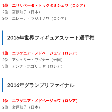
1位 エリザベータ・トゥクタミシェワ（ロシア）
2位 宮原知子（日本）
3位 エレーナ・ラジオノワ（ロシア）
2016年世界フィギュアスケート選手権
1位 エフゲニア・メドベージェワ（ロシア）
2位 アシュリー・ワグナー（米国）
3位 アンナ・ポゴリラヤ（ロシア）
2016年グランプリファイナル
1位 エフゲニア・メドベージェワ（ロシア）
2位 宮原知子（日本）