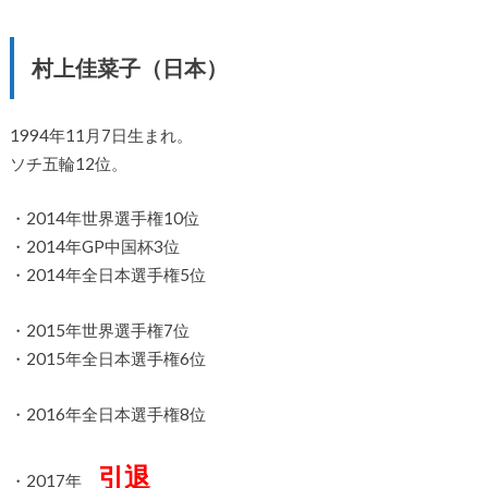
村上佳菜子（日本）
1994年11月7日生まれ。
ソチ五輪12位。
・2014年世界選手権10位
・2014年GP中国杯3位
・2014年全日本選手権5位
・2015年世界選手権7位
・2015年全日本選手権6位
・2016年全日本選手権8位
引退
・2017年