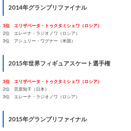
2014年グランプリファイナル
1位 エリザベータ・トゥクタミシェワ（ロシア）
2位 エレーナ・ラジオノワ（ロシア）
3位 アシュリー・ワグナー（米国）
2015年世界フィギュアスケート選手権
1位 エリザベータ・トゥクタミシェワ（ロシア）
2位 宮原知子（日本）
3位 エレーナ・ラジオノワ（ロシア）
2015年グランプリファイナル