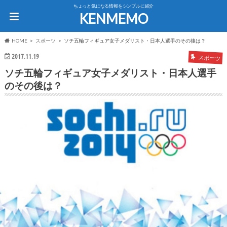
ちょっと気になる情報をシンプルに紹介
KENMEMO
HOME
スポーツ
ソチ五輪フィギュア女子メダリスト・日本人選手のその後は？
2017.11.19
スポーツ
ソチ五輪フィギュア女子メダリスト・日本人選手
のその後は？