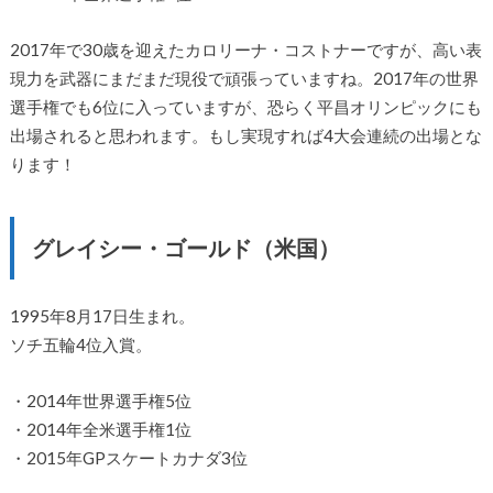
2017年で30歳を迎えたカロリーナ・コストナーですが、高い表
現力を武器にまだまだ現役で頑張っていますね。2017年の世界
選手権でも6位に入っていますが、恐らく平昌オリンピックにも
出場されると思われます。もし実現すれば4大会連続の出場とな
ります！
グレイシー・ゴールド（米国）
1995年8月17日生まれ。
ソチ五輪4位入賞。
・2014年世界選手権5位
・2014年全米選手権1位
・2015年GPスケートカナダ3位