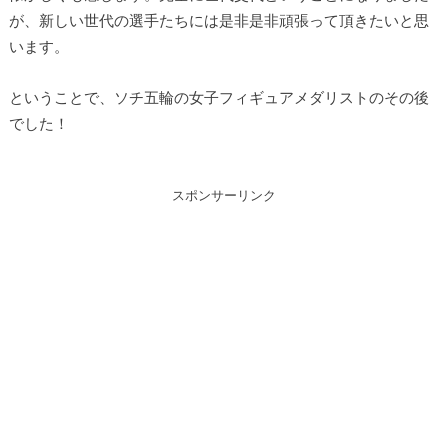
が、新しい世代の選手たちには是非是非頑張って頂きたいと思
います。
ということで、ソチ五輪の女子フィギュアメダリストのその後
でした！
スポンサーリンク