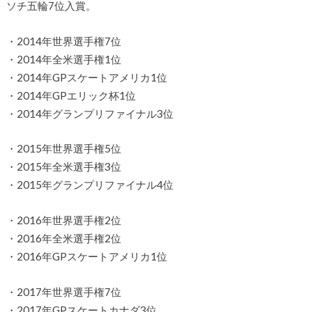
ソチ五輪7位入賞。
・2014年世界選手権7位
・2014年全米選手権1位
・2014年GPスケートアメリカ1位
・2014年GPエリック杯1位
・2014年グランプリファイナル3位
・2015年世界選手権5位
・2015年全米選手権3位
・2015年グランプリファイナル4位
・2016年世界選手権2位
・2016年全米選手権2位
・2016年GPスケートアメリカ1位
・2017年世界選手権7位
・2017年GPスケートカナダ3位