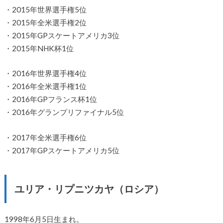
・2015年世界選手権5位
・2015年全米選手権2位
・2015年GPスケートアメリカ3位
・2015年NHK杯1位
・2016年世界選手権4位
・2016年全米選手権1位
・2016年GPフランス杯1位
・2016年グランプリファイナル5位
・2017年全米選手権6位
・2017年GPスケートアメリカ5位
ユリア・リプニツカヤ（ロシア）
1998年6月5日生まれ。