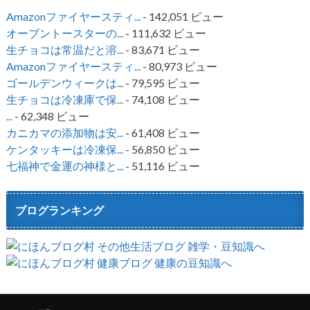
Amazonファイヤースティ...
- 142,051 ビュー
オーブントースターの...
- 111,632 ビュー
生チョコは常温だと溶...
- 83,671 ビュー
Amazonファイヤースティ...
- 80,973 ビュー
ゴールデンウィークは...
- 79,595 ビュー
生チョコは冷凍庫で保...
- 74,108 ビュー
...
- 62,348 ビュー
カニカマの添加物は安...
- 61,408 ビュー
ケンタッキーは冷凍保...
- 56,850 ビュー
七福神で金運の神様と...
- 51,116 ビュー
ブログランキング