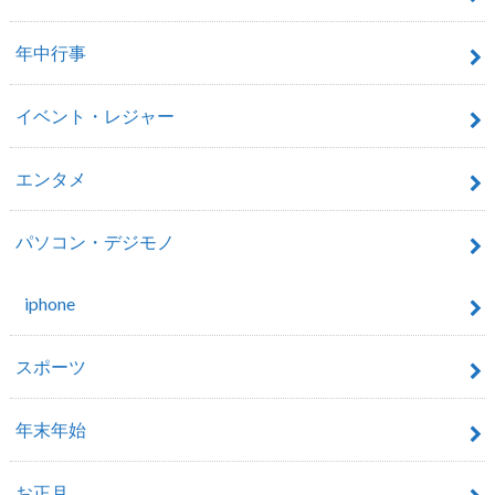
年中行事
イベント・レジャー
エンタメ
パソコン・デジモノ
iphone
スポーツ
年末年始
お正月