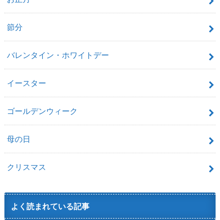
節分
バレンタイン・ホワイトデー
イースター
ゴールデンウィーク
母の日
クリスマス
よく読まれている記事