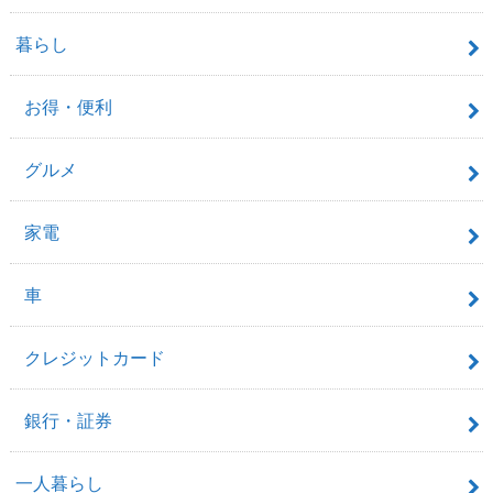
暮らし
お得・便利
グルメ
家電
車
クレジットカード
銀行・証券
一人暮らし