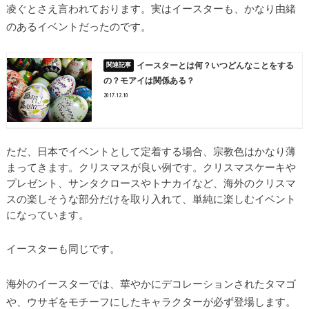
凌ぐとさえ言われております。実はイースターも、かなり由緒
のあるイベントだったのです。
イースターとは何？いつどんなことをする
の？モアイは関係ある？
2017.12.10
ただ、日本でイベントとして定着する場合、宗教色はかなり薄
まってきます。クリスマスが良い例です。クリスマスケーキや
プレゼント、サンタクロースやトナカイなど、海外のクリスマ
スの楽しそうな部分だけを取り入れて、単純に楽しむイベント
になっています。
イースターも同じです。
海外のイースターでは、華やかにデコレーションされたタマゴ
や、ウサギをモチーフにしたキャラクターが必ず登場します。