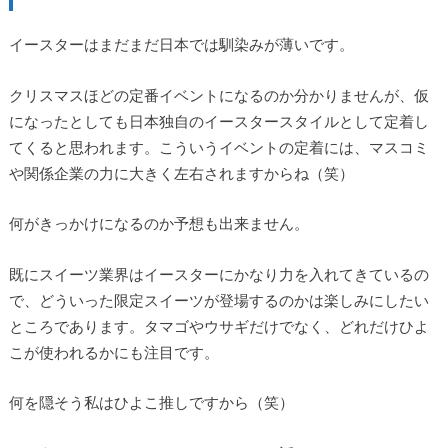
イースターはまだまだ日本では馴染みが薄いです。
クリスマスほどの定番イベントになるのか分かりませんが、仮
になったとしても日本独自のイースタースタイルとして定着し
てくると思われます。こういうイベントの定着には、マスコミ
や関係企業の力に大きく左右されますからね（笑）
何がきっかけになるのか予想も出来ません。
既にスイーツ業界はイースターにかなり力を入れてきているの
で、どういった限定スイーツが登場するのかは楽しみにしたい
ところであります。タマゴやウサギだけでなく、どれだけひよ
こが使われるかにも注目です。
何を隠そう私はひよこ推しですから（笑）