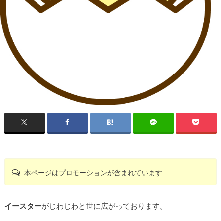
本ページはプロモーションが含まれています
イースター
がじわじわと世に広がっております。