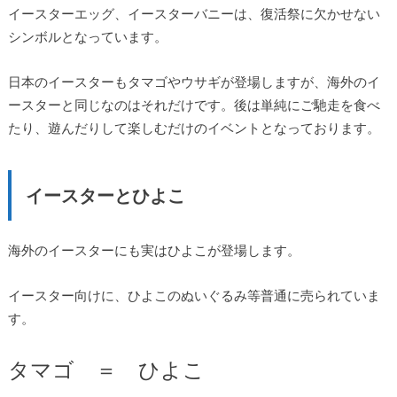
イースターエッグ、イースターバニーは、復活祭に欠かせない
シンボルとなっています。
日本のイースターもタマゴやウサギが登場しますが、海外のイ
ースターと同じなのはそれだけです。後は単純にご馳走を食べ
たり、遊んだりして楽しむだけのイベントとなっております。
イースターとひよこ
海外のイースターにも実はひよこが登場します。
イースター向けに、ひよこのぬいぐるみ等普通に売られていま
す。
タマゴ ＝ ひよこ