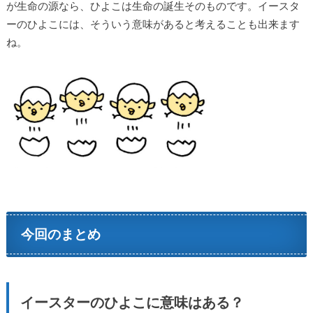
が生命の源なら、ひよこは生命の誕生そのものです。イースタ
ーのひよこには、そういう意味があると考えることも出来ます
ね。
今回のまとめ
イースターのひよこに意味はある？