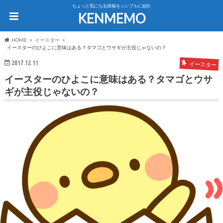
ちょっと気になる情報をシンプルに紹介
KENMEMO
HOME
イースター
イースターのひよこに意味はある？タマゴとウサギが主役じゃないの？
2017.12.11
イースター
イースターのひよこに意味はある？タマゴとウサ
ギが主役じゃないの？