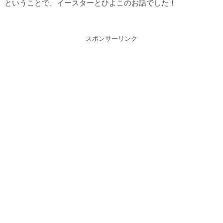
ということで、イースターとひよこのお話でした！
スポンサーリンク