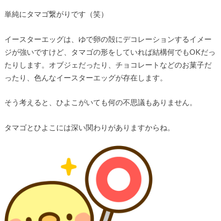
単純にタマゴ繋がりです（笑）
イースターエッグは、ゆで卵の殻にデコレーションするイメー
ジが強いですけど、タマゴの形をしていれば結構何でもOKだっ
たりします。オブジェだったり、チョコレートなどのお菓子だ
ったり、色んなイースターエッグが存在します。
そう考えると、ひよこがいても何の不思議もありません。
タマゴとひよこには深い関わりがありますからね。