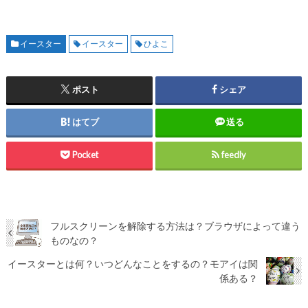
イースター
イースター
ひよこ
ポスト
シェア
はてブ
送る
Pocket
feedly
フルスクリーンを解除する方法は？ブラウザによって違う
ものなの？
イースターとは何？いつどんなことをするの？モアイは関
係ある？