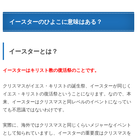
イースターのひよこに意味はある？
イースターとは？
イースターはキリスト教の復活祭のことです。
クリスマスがイエス・キリストの誕生祭、イースターが同じく
イエス・キリストの復活祭ということになります。なので、本
来、イースターはクリスマスと同レベルのイベントになってい
ても不思議ではないわけです。
実際に、海外ではクリスマスと同じくらいメジャーなイベント
として知られていますし、イースターの重要度はクリスマスを