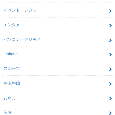
イベント・レジャー
エンタメ
パソコン・デジモノ
iphone
スポーツ
年末年始
お正月
節分