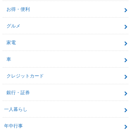
お得・便利
グルメ
家電
車
クレジットカード
銀行・証券
一人暮らし
年中行事