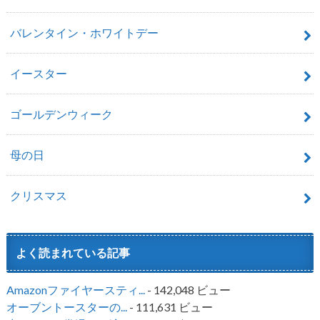
バレンタイン・ホワイトデー
イースター
ゴールデンウィーク
母の日
クリスマス
よく読まれている記事
Amazonファイヤースティ...
- 142,048 ビュー
オーブントースターの...
- 111,631 ビュー