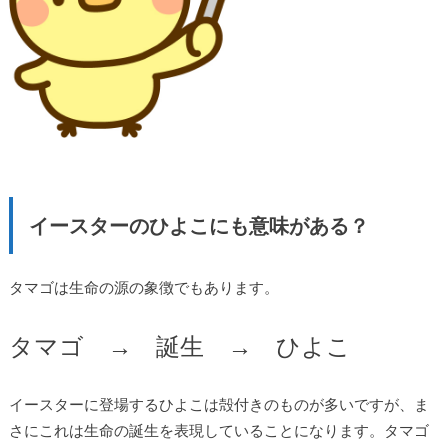
イースターのひよこにも意味がある？
タマゴは生命の源の象徴でもあります。
タマゴ → 誕生 → ひよこ
イースターに登場するひよこは殻付きのものが多いですが、ま
さにこれは生命の誕生を表現していることになります。タマゴ