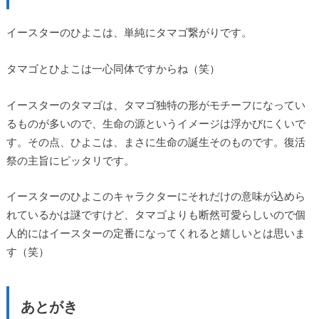
イースターのひよこは、単純にタマゴ繋がりです。
タマゴとひよこは一心同体ですからね（笑）
イースターのタマゴは、タマゴ独特の形がモチーフになってい
るものが多いので、生命の源というイメージは浮かびにくいで
す。その点、ひよこは、まさに生命の誕生そのものです。復活
祭の主旨にピッタリです。
イースターのひよこのキャラクターにそれだけの意味が込めら
れているかは謎ですけど、タマゴよりも断然可愛らしいので個
人的にはイースターの定番になってくれると嬉しいとは思いま
す（笑）
あとがき