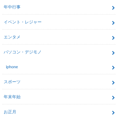
年中行事
イベント・レジャー
エンタメ
パソコン・デジモノ
iphone
スポーツ
年末年始
お正月