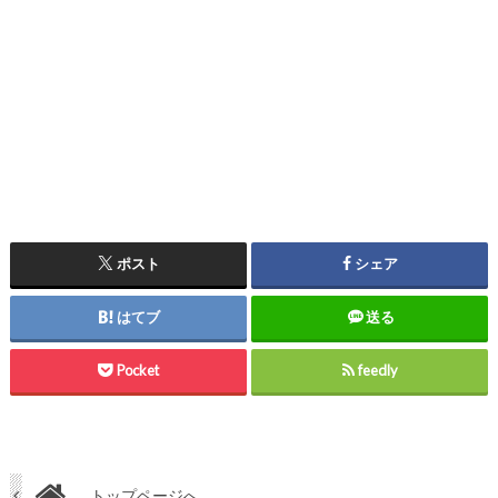
ポスト
シェア
はてブ
送る
Pocket
feedly
トップページへ