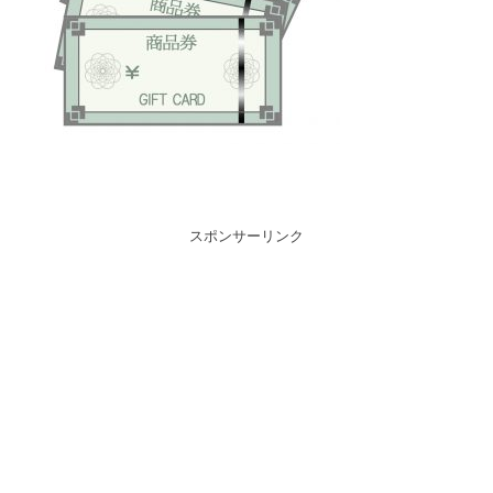
スポンサーリンク