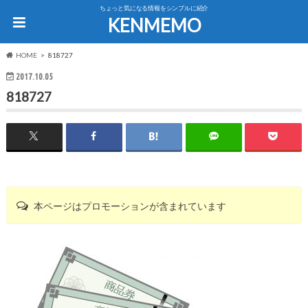
ちょっと気になる情報をシンプルに紹介
KENMEMO
HOME
818727
2017.10.05
818727
本ページはプロモーションが含まれています