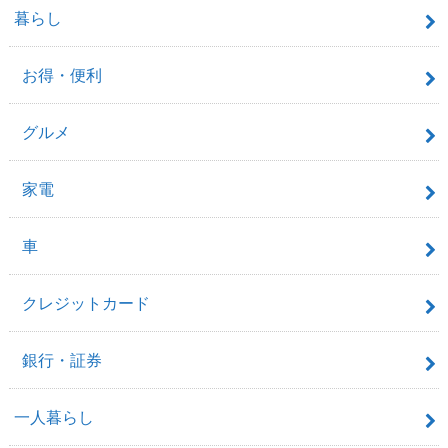
暮らし
お得・便利
グルメ
家電
車
クレジットカード
銀行・証券
一人暮らし