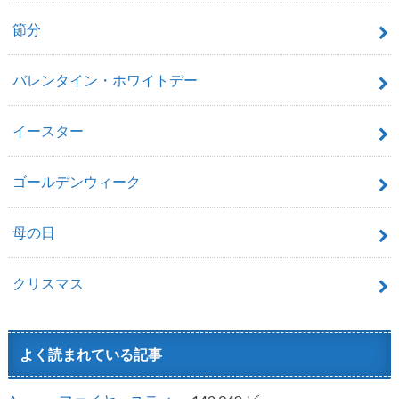
節分
バレンタイン・ホワイトデー
イースター
ゴールデンウィーク
母の日
クリスマス
よく読まれている記事