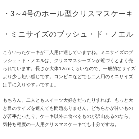
・3～4号のホール型クリスマスケーキ
・ミニサイズのブッシュ・ド・ノエル
こういったケーキが二人用に適していますね。ミニサイズのブ
ッシュ・ド・ノエルは、クリスマスシーズンが近づくとよく売
られています。長さが大体12cmくらいなので、一般的なサイズ
より少し短い感じです。コンビニなどでも二人用のミニサイズ
は手に入りやすいですよ。
もちろん、二人ともスイーツ大好きだったりすれば、もっと大
き目のサイズを選んでも問題ありません。どちらかが甘いもの
が苦手だったり、ケーキ以外に食べるものが沢山あるのなら、
気持ち程度の一人用クリスマスケーキでも十分ですね。