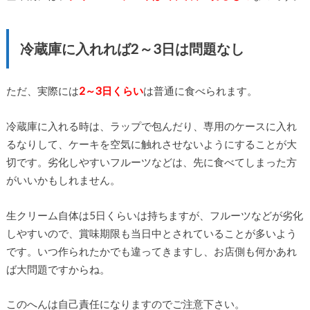
冷蔵庫に入れれば2～3日は問題なし
ただ、実際には
2～3日くらい
は普通に食べられます。
冷蔵庫に入れる時は、ラップで包んだり、専用のケースに入れ
るなりして、ケーキを空気に触れさせないようにすることが大
切です。劣化しやすいフルーツなどは、先に食べてしまった方
がいいかもしれません。
生クリーム自体は5日くらいは持ちますが、フルーツなどが劣化
しやすいので、賞味期限も当日中とされていることが多いよう
です。いつ作られたかでも違ってきますし、お店側も何かあれ
ば大問題ですからね。
このへんは自己責任になりますのでご注意下さい。