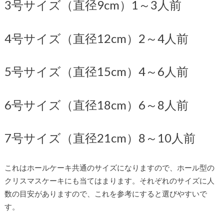
3号サイズ（直径9cm）1～3人前
4号サイズ（直径12cm）2～4人前
5号サイズ（直径15cm）4～6人前
6号サイズ（直径18cm）6～8人前
7号サイズ（直径21cm）8～10人前
これはホールケーキ共通のサイズになりますので、ホール型の
クリスマスケーキにも当てはまります。それぞれのサイズに人
数の目安がありますので、これを参考にすると選びやすいで
す。