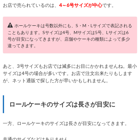
お店で売られているのは、
4～6号サイズが中心
です。
ホールケーキは号数以外にも、S・M・Lサイズで表記される
こともあります。Sサイズは4号、Mサイズは5号、Lサイズは6
号が目安になってきますが、店舗やケーキの種類によって多少
違ってきます。
あと、3号サイズもお店では滅多にお目にかかれませんね。最小
サイズは4号の場合が多いです。お店で注文出来たりもします
が、ネット通販で探した方が早いかもしれません。
ロールケーキのサイズは長さが目安に
一方、ロールケーキのサイズは長さが目安になってきます。
共通のサイズなどはありません。