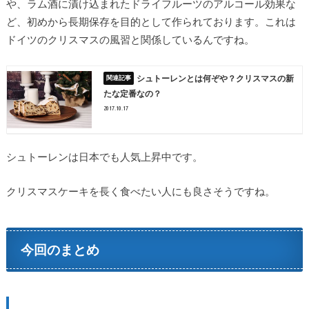
や、ラム酒に漬け込まれたドライフルーツのアルコール効果な
ど、初めから長期保存を目的として作られております。これは
ドイツのクリスマスの風習と関係しているんですね。
シュトーレンとは何ぞや？クリスマスの新
たな定番なの？
2017.10.17
シュトーレンは日本でも人気上昇中です。
クリスマスケーキを長く食べたい人にも良さそうですね。
今回のまとめ