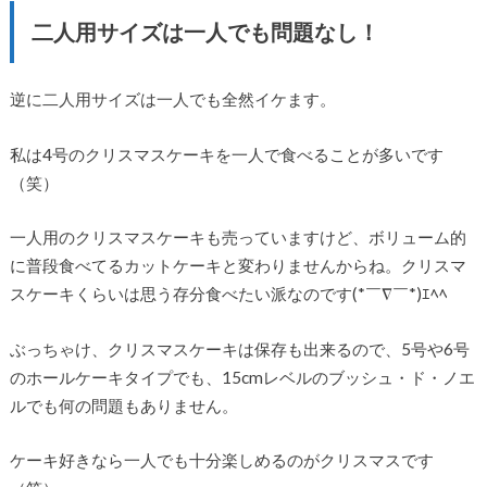
二人用サイズは一人でも問題なし！
逆に二人用サイズは一人でも全然イケます。
私は4号のクリスマスケーキを一人で食べることが多いです
（笑）
一人用のクリスマスケーキも売っていますけど、ボリューム的
に普段食べてるカットケーキと変わりませんからね。クリスマ
スケーキくらいは思う存分食べたい派なのです(*￣∇￣*)ｴﾍﾍ
ぶっちゃけ、クリスマスケーキは保存も出来るので、5号や6号
のホールケーキタイプでも、15cmレベルのブッシュ・ド・ノエ
ルでも何の問題もありません。
ケーキ好きなら一人でも十分楽しめるのがクリスマスです