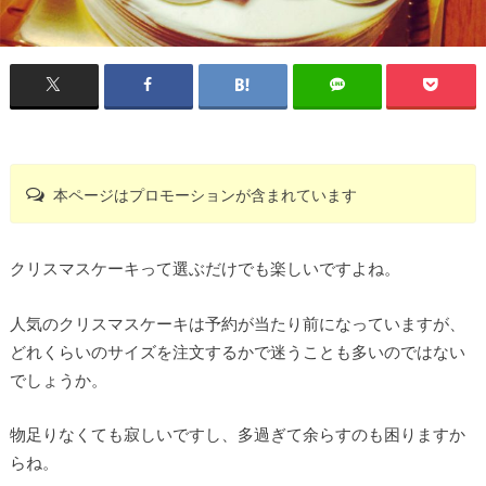
本ページはプロモーションが含まれています
クリスマスケーキって選ぶだけでも楽しいですよね。
人気のクリスマスケーキは予約が当たり前になっていますが、
どれくらいのサイズを注文するかで迷うことも多いのではない
でしょうか。
物足りなくても寂しいですし、多過ぎて余らすのも困りますか
らね。