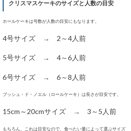
クリスマスケーキのサイズと人数の目安
ホールケーキは号数が人数の目安にもなります。
4号サイズ → 2～4人前
5号サイズ → 4～6人前
6号サイズ → 6～8人前
ブッシュ・ド・ノエル（ロールケーキ）は長さが目安です。
15cm～20cmサイズ → 3～5人前
もちろん、これは目安なので、食べたい量によって選ぶサイズ