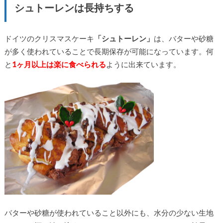
シュトーレンは長持ちする
ドイツのクリスマスケーキ
「シュトーレン」
は、バターや砂糖
が多く使われていることで長期保存が可能になっています。何
と
1ヶ月以上は楽に食べられる
ように出来ています。
バターや砂糖が使われていること以外にも、水分の少ない生地