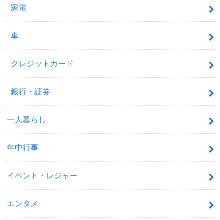
家電
車
クレジットカード
銀行・証券
一人暮らし
年中行事
イベント・レジャー
エンタメ