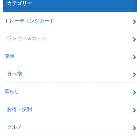
カテゴリー
トレーディングカード
ワンピースカード
健康
食べ物
暮らし
お得・便利
グルメ