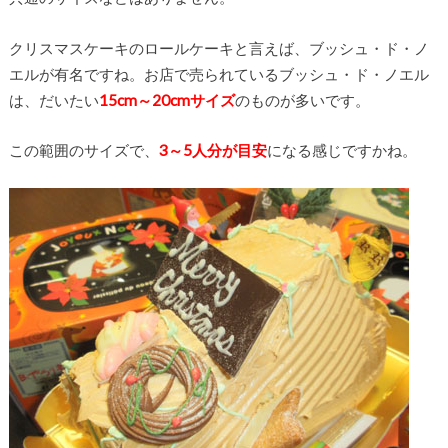
クリスマスケーキのロールケーキと言えば、ブッシュ・ド・ノ
エルが有名ですね。お店で売られているブッシュ・ド・ノエル
は、だいたい
15cm～20cmサイズ
のものが多いです。
この範囲のサイズで、
3～5人分が目安
になる感じですかね。