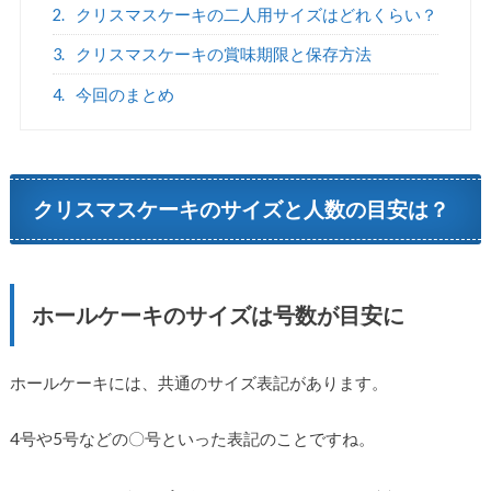
2.
クリスマスケーキの二人用サイズはどれくらい？
3.
クリスマスケーキの賞味期限と保存方法
4.
今回のまとめ
クリスマスケーキのサイズと人数の目安は？
ホールケーキのサイズは号数が目安に
ホールケーキには、共通のサイズ表記があります。
4号や5号などの〇号といった表記のことですね。