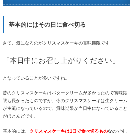
基本的にはその日に食べ切る
さて、気になるのがクリスマスケーキの賞味期限です。
「本日中にお召し上がりください」
となっていることが多いですね。
昔のクリスマスケーキはバタークリームが多かったので賞味期
限も長かったものですが、今のクリスマスケーキは生クリーム
が主流になっているので、賞味期限が当日中になっていること
がほとんどです。
基本的には、
クリスマスケーキは1日で食べ切るもの
なのです。