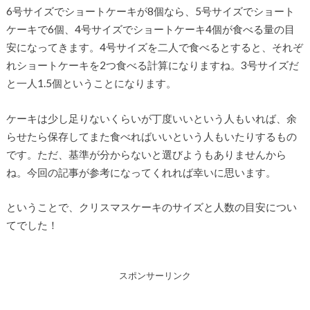
6号サイズでショートケーキが8個なら、5号サイズでショート
ケーキで6個、4号サイズでショートケーキ4個が食べる量の目
安になってきます。4号サイズを二人で食べるとすると、それぞ
れショートケーキを2つ食べる計算になりますね。3号サイズだ
と一人1.5個ということになります。
ケーキは少し足りないくらいが丁度いいという人もいれば、余
らせたら保存してまた食べればいいという人もいたりするもの
です。ただ、基準が分からないと選びようもありませんから
ね。今回の記事が参考になってくれれば幸いに思います。
ということで、クリスマスケーキのサイズと人数の目安につい
てでした！
スポンサーリンク