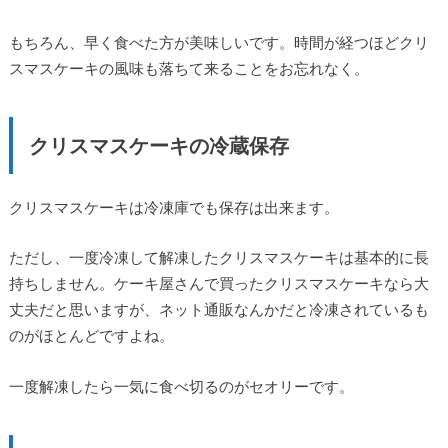
もちろん、早く食べた方が美味しいです。時間が経つほどクリ
スマスケーキの風味も落ちて来ることをお忘れなく。
クリスマスケーキの冷蔵保存
クリスマスケーキは冷凍庫でも保存は出来ます。
ただし、一度冷凍して解凍したクリスマスケーキは基本的に長
持ちしません。ケーキ屋さんで買ったクリスマスケーキなら大
丈夫だと思いますが、ネット通販なんかだと冷凍されているも
のがほとんどですよね。
一度解凍したら一気に食べ切るのがセオリーです。