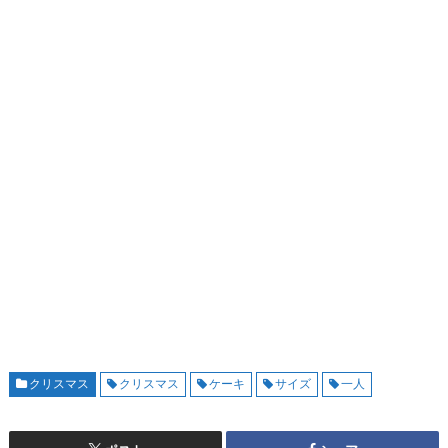
クリスマス
クリスマス
ケーキ
サイズ
一人