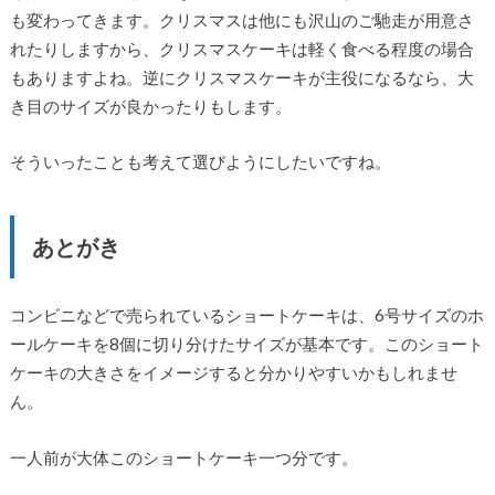
も変わってきます。クリスマスは他にも沢山のご馳走が用意さ
れたりしますから、クリスマスケーキは軽く食べる程度の場合
もありますよね。逆にクリスマスケーキが主役になるなら、大
き目のサイズが良かったりもします。
そういったことも考えて選びようにしたいですね。
あとがき
コンビニなどで売られているショートケーキは、6号サイズのホ
ールケーキを8個に切り分けたサイズが基本です。このショート
ケーキの大きさをイメージすると分かりやすいかもしれませ
ん。
一人前が大体このショートケーキ一つ分です。