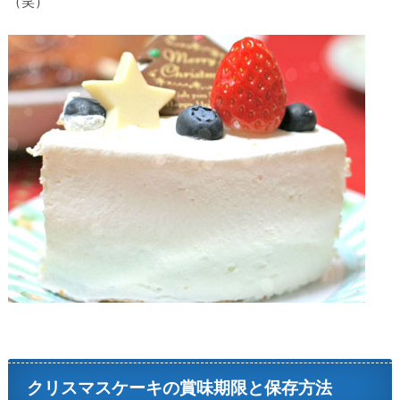
（笑）
クリスマスケーキの賞味期限と保存方法