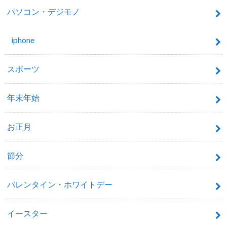
パソコン・デジモノ
iphone
スポーツ
年末年始
お正月
節分
バレンタイン・ホワイトデー
イースター