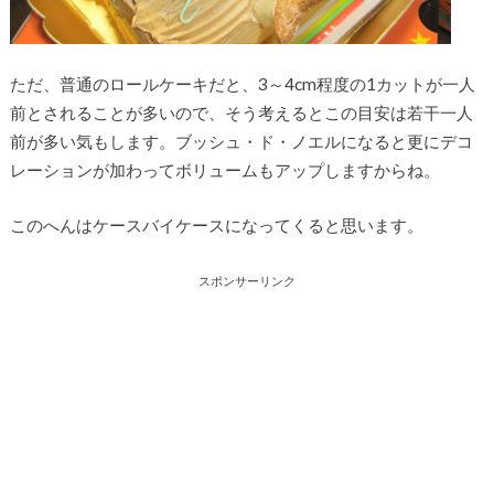
ただ、普通のロールケーキだと、3～4cm程度の1カットが一人
前とされることが多いので、そう考えるとこの目安は若干一人
前が多い気もします。ブッシュ・ド・ノエルになると更にデコ
レーションが加わってボリュームもアップしますからね。
このへんはケースバイケースになってくると思います。
スポンサーリンク