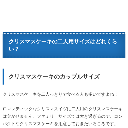
クリスマスケーキの二人用サイズはどれくら
い？
クリスマスケーキのカップルサイズ
クリスマスケーキを二人っきりで食べる人も多いですよね！
ロマンティックなクリスマスイヴに二人用のクリスマスケーキ
は欠かせません。ファミリーサイズでは大き過ぎるので、コン
パクトなクリスマスケーキを用意しておきたいろころです。