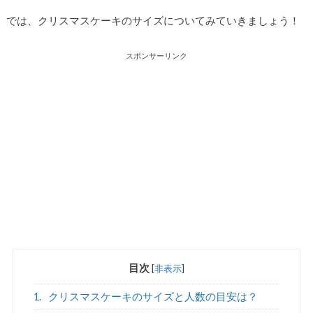
では、クリスマスケーキのサイズについてみていきましょう！
スポンサーリンク
目次
[
非表示
]
1.
クリスマスケーキのサイズと人数の目安は？