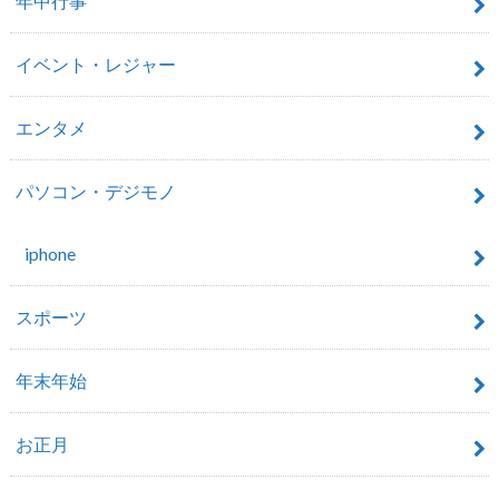
年中行事
イベント・レジャー
エンタメ
パソコン・デジモノ
iphone
スポーツ
年末年始
お正月