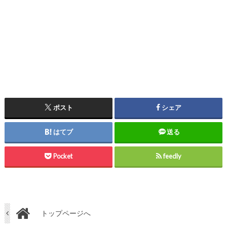
ポスト
シェア
はてブ
送る
Pocket
feedly
トップページへ