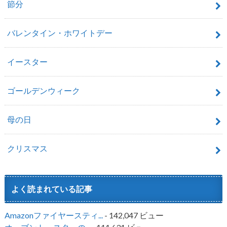
節分
バレンタイン・ホワイトデー
イースター
ゴールデンウィーク
母の日
クリスマス
よく読まれている記事
Amazonファイヤースティ...
- 142,047 ビュー