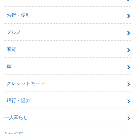
お得・便利
グルメ
家電
車
クレジットカード
銀行・証券
一人暮らし