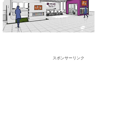
スポンサーリンク