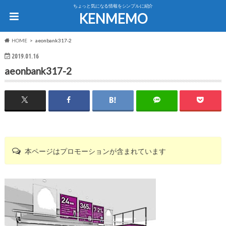
ちょっと気になる情報をシンプルに紹介
KENMEMO
HOME
aeonbank317-2
2019.01.16
aeonbank317-2
本ページはプロモーションが含まれています