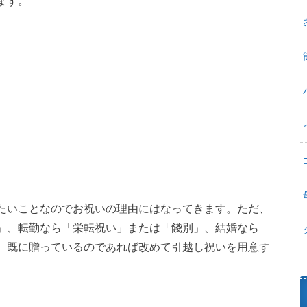
ます。
たいことなのでお祝いの理由にはなってきます。ただ、
」、転勤なら「栄転祝い」または「餞別」、結婚なら
、既に贈っているのであれば改めて引越し祝いを用意す