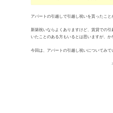
アパートの引越しで引越し祝いを貰ったこと
新築祝いならよくありますけど、賃貸での引
いたことのある方もいるとは思いますが、か
今回は、アパートの引越し祝いについてみて