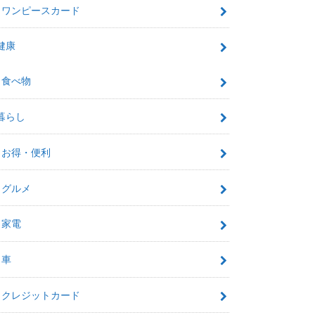
ワンピースカード
健康
食べ物
暮らし
お得・便利
グルメ
家電
車
クレジットカード