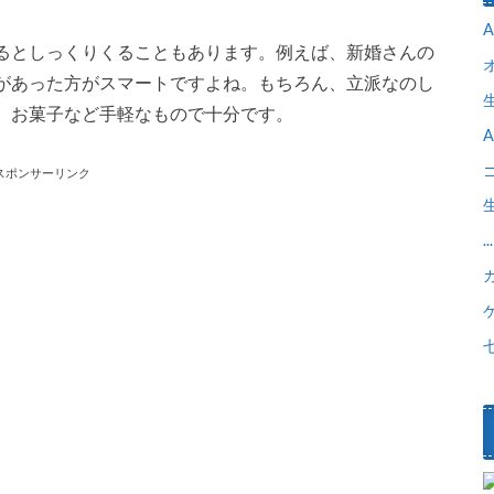
るとしっくりくることもあります。例えば、新婚さんの
があった方がスマートですよね。もちろん、立派なのし
。お菓子など手軽なもので十分です。
スポンサーリンク
...