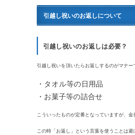
引越し祝いのお返しについて
引越し祝いのお返しは必要？
引越し祝いを頂いたらお返しするのがマナー
・タオル等の日用品
・お菓子等の詰合せ
こういったものが定番となっていますが、金
この時「お返し」という言葉を使うことは避