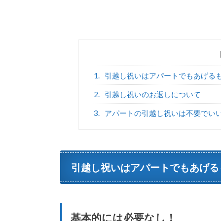
1.
引越し祝いはアパートでもあげる
2.
引越し祝いのお返しについて
3.
アパートの引越し祝いは不要でい
引越し祝いはアパートでもあげる
基本的には必要なし！