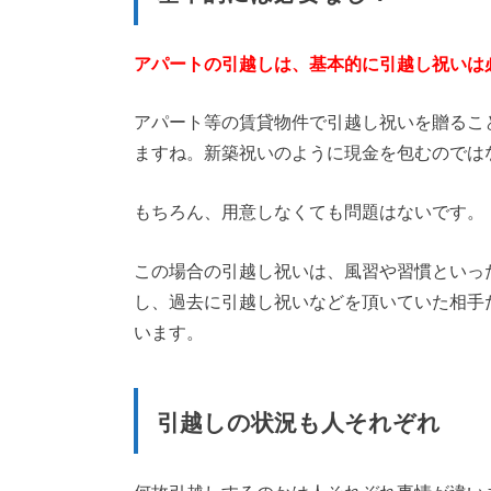
アパートの引越しは、基本的に引越し祝いは
アパート等の賃貸物件で引越し祝いを贈るこ
ますね。新築祝いのように現金を包むのでは
もちろん、用意しなくても問題はないです。
この場合の引越し祝いは、風習や習慣といっ
し、過去に引越し祝いなどを頂いていた相手
います。
引越しの状況も人それぞれ