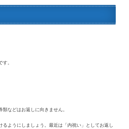
です。
券類などはお返しに向きません。
けるようにしましょう。最近は「内祝い」としてお返し