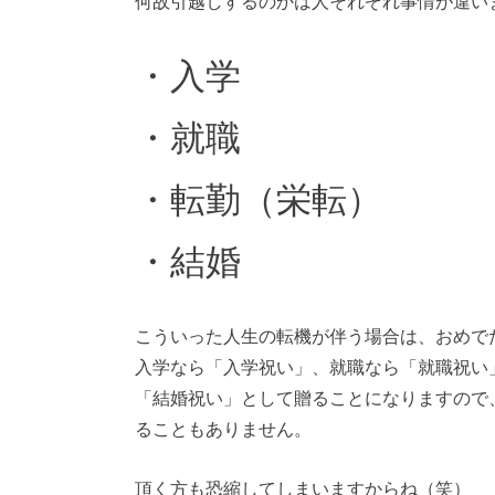
何故引越しするのかは人それぞれ事情が違い
・入学
・就職
・転勤（栄転）
・結婚
こういった人生の転機が伴う場合は、おめで
入学なら「入学祝い」、就職なら「就職祝い
「結婚祝い」として贈ることになりますので
ることもありません。
頂く方も恐縮してしまいますからね（笑）