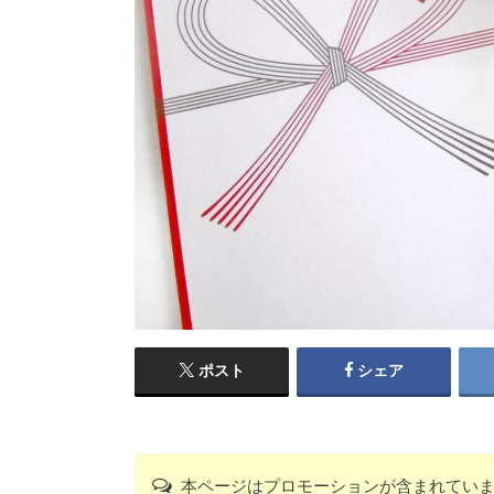
ポスト
シェア
本ページはプロモーションが含まれてい