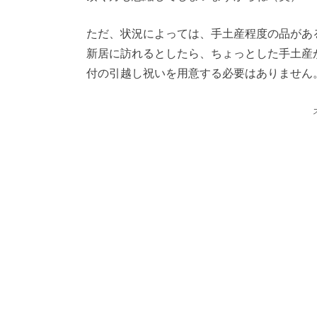
ただ、状況によっては、手土産程度の品があ
新居に訪れるとしたら、ちょっとした手土産
付の引越し祝いを用意する必要はありません