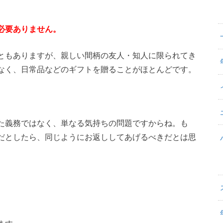
必要ありません。
ともありますが、親しい間柄の友人・知人に限られてき
なく、日常品などのギフトを贈ることがほとんどです。
た義務ではなく、単なる気持ちの問題ですからね。も
だとしたら、同じようにお返ししてあげるべきだとは思