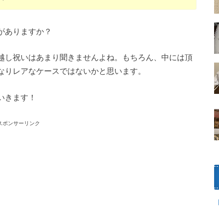
がありますか？
越し祝いはあまり聞きませんよね。もちろん、中には頂
なりレアなケースではないかと思います。
いきます！
スポンサーリンク