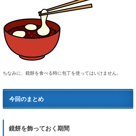
ちなみに、鏡餅を食べる時に包丁を使ってはいけません。
今回のまとめ
鏡餅を飾っておく期間