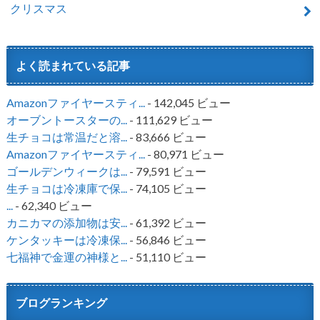
クリスマス
よく読まれている記事
Amazonファイヤースティ...
- 142,045 ビュー
オーブントースターの...
- 111,629 ビュー
生チョコは常温だと溶...
- 83,666 ビュー
Amazonファイヤースティ...
- 80,971 ビュー
ゴールデンウィークは...
- 79,591 ビュー
生チョコは冷凍庫で保...
- 74,105 ビュー
...
- 62,340 ビュー
カニカマの添加物は安...
- 61,392 ビュー
ケンタッキーは冷凍保...
- 56,846 ビュー
七福神で金運の神様と...
- 51,110 ビュー
ブログランキング