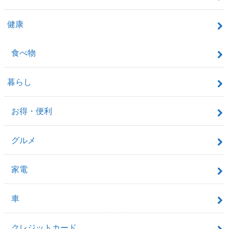
健康
食べ物
暮らし
お得・便利
グルメ
家電
車
クレジットカード