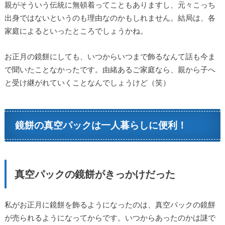
親がそういう伝統に無頓着ってこともありますし、元々こっち
出身ではないというのも理由なのかもしれません。結局は、各
家庭によるといったところでしょうかね。
お正月の鏡餅にしても、いつからいつまで飾るなんて話も今ま
で聞いたことなかったです。由緒あるご家庭なら、親から子へ
と受け継がれていくことなんでしょうけど（笑）
鏡餅の真空パックは一人暮らしに便利！
真空パックの鏡餅がきっかけだった
私がお正月に鏡餅を飾るようになったのは、真空パックの鏡餅
が売られるようになってからです。いつからあったのかは謎で