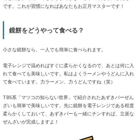
です。これが習慣になればあなたもお正月マスターです！
鏡餅をどうやって食べる？
小さな鏡餅なら、一人でも簡単に食べられます。
電子レンジで温めればすぐに柔らかくなるので、あとは何に入
れて食べても美味しいです。私はよくラーメンやうどんに入れ
て食べています。力ラーメン、力うどんですね（笑）
TBS系「マツコの知らない世界」で紹介されたあずきバーぜん
ざいも簡単で美味しいです。先に鏡餅を電子レンジである程度
柔らかくしておいて、あずきバーも一緒にチンすれば、立派な
ぜんざいが完成しますよ！