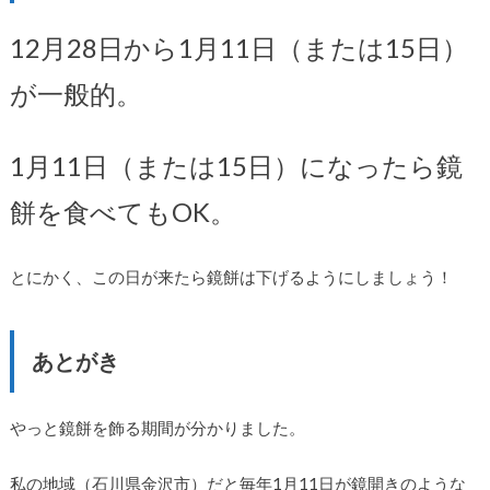
12月28日から1月11日（または15日）
が一般的。
1月11日（または15日）になったら鏡
餅を食べてもOK。
とにかく、この日が来たら鏡餅は下げるようにしましょう！
あとがき
やっと鏡餅を飾る期間が分かりました。
私の地域（石川県金沢市）だと毎年1月11日が鏡開きのような