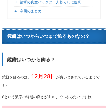
3.
鏡餅の真空パックは一人暮らしに便利！
4.
今回のまとめ
鏡餅はいつからいつまで飾るものなの？
鏡餅はいつから飾る？
12月28日
鏡餅を飾るのは、
が良いとされているようで
す。
8という数字の縁起の良さが由来しているみたいですね。