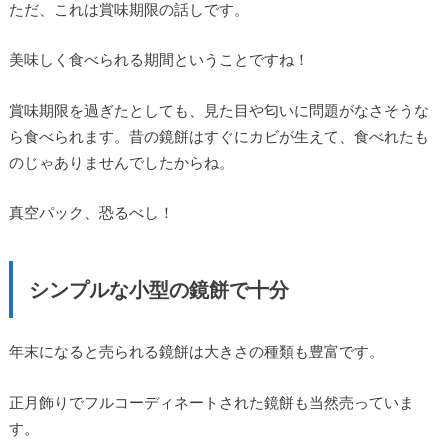
ただ、これは賞味期限の話しです。
美味しく食べられる期間ということですね！
賞味期限を過ぎたとしても、見た目や匂いに問題がなさそうな
ら食べられます。昔の鏡餅はすぐにカビが生えて、食べれたも
のじゃありませんでしたからね。
真空パック、恐るべし！
シンプルな小型の鏡餅で十分
年末になると売られる鏡餅は大きさの種類も豊富です。
正月飾りでフルコーディネートされた鏡餅も当然売っていま
す。