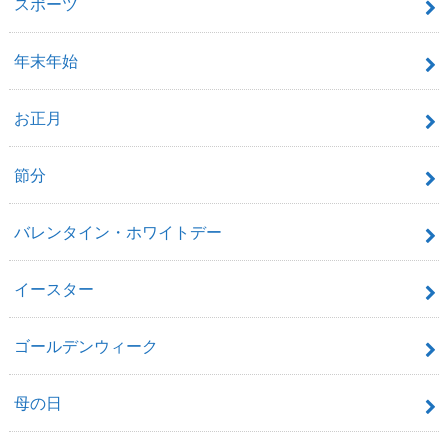
スポーツ
年末年始
お正月
節分
バレンタイン・ホワイトデー
イースター
ゴールデンウィーク
母の日