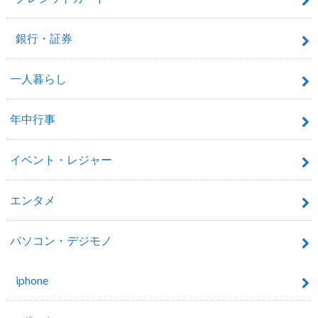
銀行・証券
一人暮らし
年中行事
イベント・レジャー
エンタメ
パソコン・デジモノ
iphone