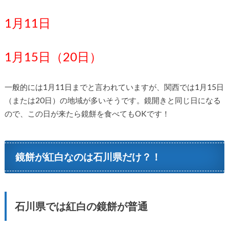
1月11日
1月15日（20日）
一般的には1月11日までと言われていますが、関西では1月15日
（または20日）の地域が多いそうです。鏡開きと同じ日になる
ので、この日が来たら鏡餅を食べてもOKです！
鏡餅が紅白なのは石川県だけ？！
石川県では紅白の鏡餅が普通