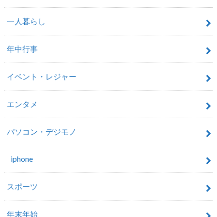
一人暮らし
年中行事
イベント・レジャー
エンタメ
パソコン・デジモノ
iphone
スポーツ
年末年始