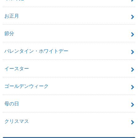
お正月
節分
バレンタイン・ホワイトデー
イースター
ゴールデンウィーク
母の日
クリスマス