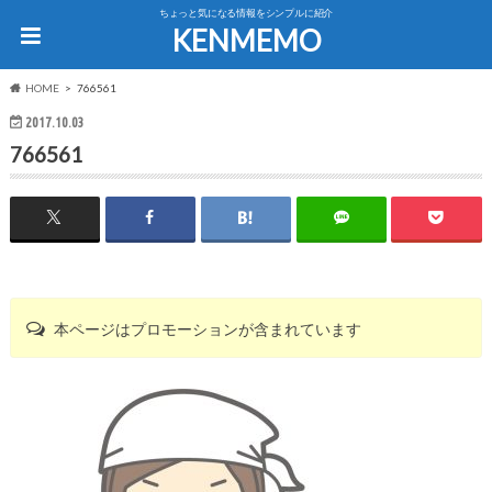
ちょっと気になる情報をシンプルに紹介
KENMEMO
HOME
766561
2017.10.03
766561
本ページはプロモーションが含まれています