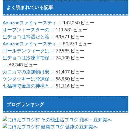
よく読まれている記事
Amazonファイヤースティ...
- 142,050 ビュー
オーブントースターの...
- 111,631 ビュー
生チョコは常温だと溶...
- 83,671 ビュー
Amazonファイヤースティ...
- 80,973 ビュー
ゴールデンウィークは...
- 79,595 ビュー
生チョコは冷凍庫で保...
- 74,108 ビュー
...
- 62,348 ビュー
カニカマの添加物は安...
- 61,407 ビュー
ケンタッキーは冷凍保...
- 56,850 ビュー
七福神で金運の神様と...
- 51,116 ビュー
ブログランキング