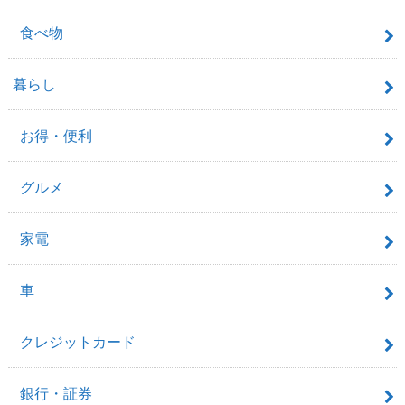
食べ物
暮らし
お得・便利
グルメ
家電
車
クレジットカード
銀行・証券