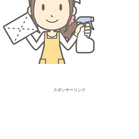
スポンサーリンク