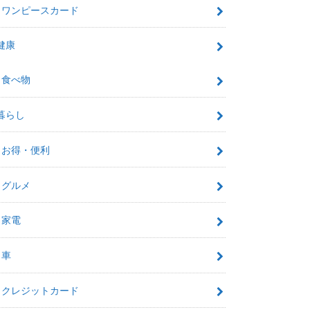
ワンピースカード
健康
食べ物
暮らし
お得・便利
グルメ
家電
車
クレジットカード