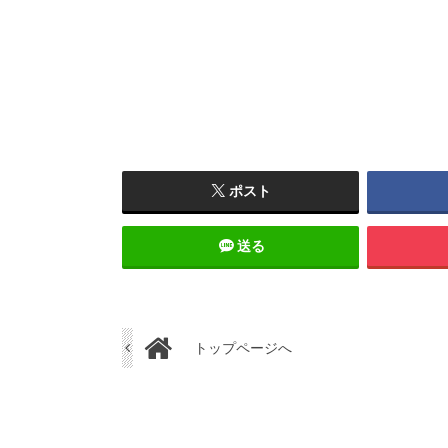
ポスト
送る
トップページへ