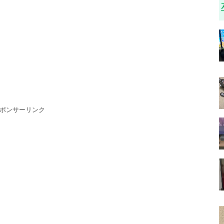
ポンサーリンク