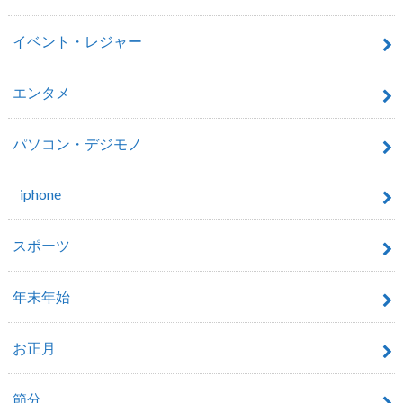
イベント・レジャー
エンタメ
パソコン・デジモノ
iphone
スポーツ
年末年始
お正月
節分