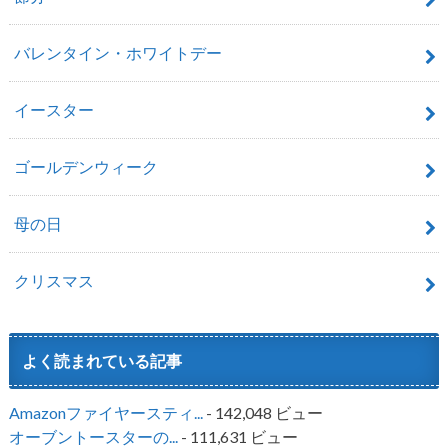
バレンタイン・ホワイトデー
イースター
ゴールデンウィーク
母の日
クリスマス
よく読まれている記事
Amazonファイヤースティ...
- 142,048 ビュー
オーブントースターの...
- 111,631 ビュー