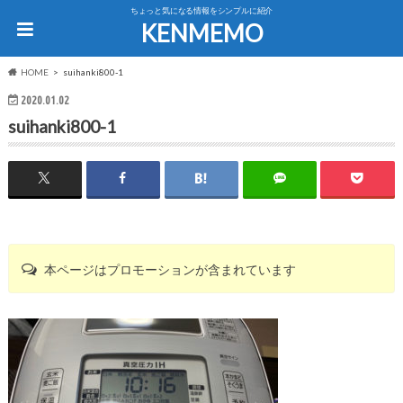
ちょっと気になる情報をシンプルに紹介
KENMEMO
HOME
suihanki800-1
2020.01.02
suihanki800-1
本ページはプロモーションが含まれています