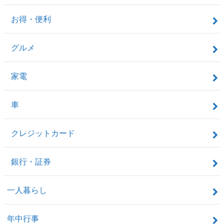
お得・便利
グルメ
家電
車
クレジットカード
銀行・証券
一人暮らし
年中行事