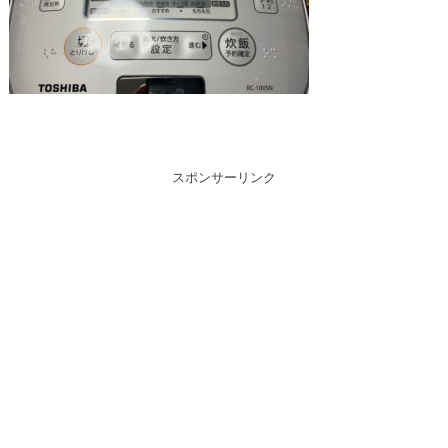
スポンサーリンク