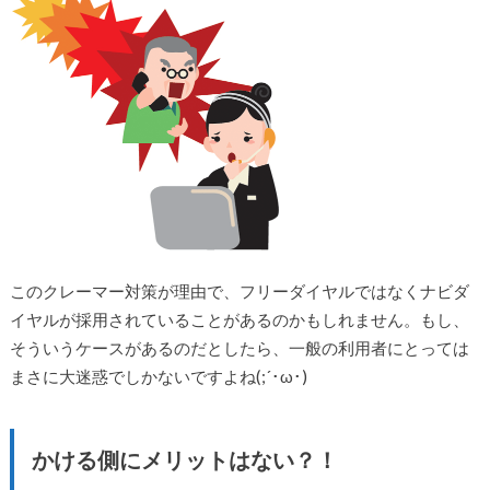
このクレーマー対策が理由で、フリーダイヤルではなくナビダ
イヤルが採用されていることがあるのかもしれません。もし、
そういうケースがあるのだとしたら、一般の利用者にとっては
まさに大迷惑でしかないですよね(;´･ω･)
かける側にメリットはない？！