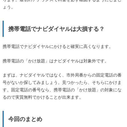
ょう。
携帯電話でナビダイヤルは大損する？
携帯電話でナビダイヤルにかけると確実に高くなります。
携帯電話の「かけ放題」はナビダイヤルは対象外です。
まずは、ナビダイヤルではなく、市外局番からの固定電話の番
号がないか探してみましょう。見つかったら、そちらにかけま
す。固定電話の番号なら、携帯電話の「かけ放題」の対象にな
るので実質無料でかけることが出来ます。
今回のまとめ