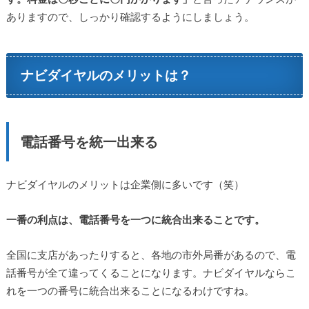
ありますので、しっかり確認するようにしましょう。
ナビダイヤルのメリットは？
電話番号を統一出来る
ナビダイヤルのメリットは企業側に多いです（笑）
一番の利点は、電話番号を一つに統合出来ることです。
全国に支店があったりすると、各地の市外局番があるので、電
話番号が全て違ってくることになります。ナビダイヤルならこ
れを一つの番号に統合出来ることになるわけですね。