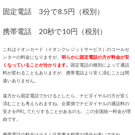
固定電話 3分で8.5円（税別）
携帯電話 20秒で10円（税別）
これはイオンカード（イオンクレジットサービス）のコールセ
ンターの料金になりますが、
明らかに固定電話の方が料金が安
くなっていることが分かります。
固定電話の種別によって通話
料が変わることもありますが、携帯電話より安く済むことは間
違いありません。
遠方から固定電話でかけるとしたら、ナビダイヤルの方が安く
済むことも考えられますね。企業側でナビダイヤルの通話料の
安さをPRしてたりすることがあるのも、この全国統一料金が理
由です。
携帯電話の料金は小さく注意書き程度の場合が多いですね