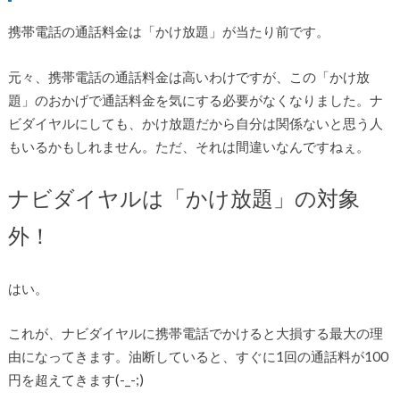
携帯電話の通話料金は「かけ放題」が当たり前です。
元々、携帯電話の通話料金は高いわけですが、この「かけ放
題」のおかげで通話料金を気にする必要がなくなりました。ナ
ビダイヤルにしても、かけ放題だから自分は関係ないと思う人
もいるかもしれません。ただ、それは間違いなんですねぇ。
ナビダイヤルは「かけ放題」の対象
外！
はい。
これが、ナビダイヤルに携帯電話でかけると大損する最大の理
由になってきます。油断していると、すぐに1回の通話料が100
円を超えてきます(-_-;)