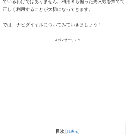
ているわけではありません。利用者も偏った先入観を捨てて、
正しく利用することが大切になってきます。
では、ナビダイヤルについてみていきましょう！
スポンサーリンク
目次
[
非表示
]