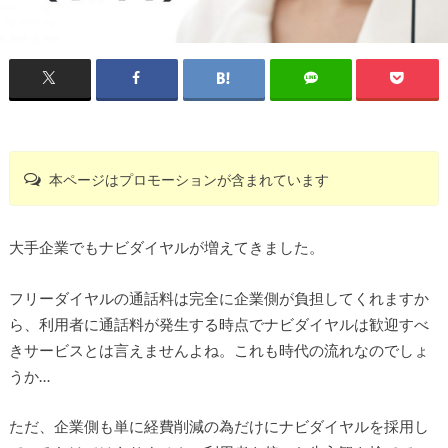
本ページはプロモーションが含まれています
大手企業でもナビダイヤルが増えてきました。
フリーダイヤルの通話料は完全に企業側が負担してくれますか
ら、利用者に通話料が発生する時点でナビダイヤルは歓迎すべ
きサービスとは言えませんよね。これも時代の流れなのでしょ
うか…
ただ、企業側も単に経費削減の為だけにナビダイヤルを採用し