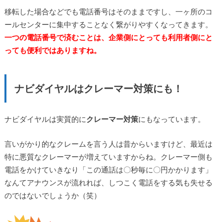
移転した場合などでも電話番号はそのままですし、一ヶ所のコ
ールセンターに集中することなく繋がりやすくなってきます。
一つの電話番号で済むことは、企業側にとっても利用者側にと
っても便利ではありますね。
ナビダイヤルはクレーマー対策にも！
ナビダイヤルは実質的に
クレーマー対策
にもなっています。
言いがかり的なクレームを言う人は昔からいますけど、最近は
特に悪質なクレーマーが増えていますからね。クレーマー側も
電話をかけていきなり「この通話は〇秒毎に〇円かかります」
なんてアナウンスが流れれば、しつこく電話をする気も失せる
のではないでしょうか（笑）