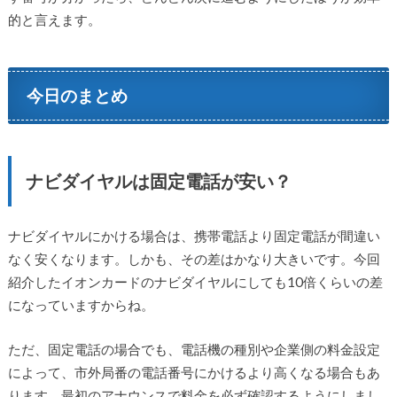
的と言えます。
今日のまとめ
ナビダイヤルは固定電話が安い？
ナビダイヤルにかける場合は、携帯電話より固定電話が間違い
なく安くなります。しかも、その差はかなり大きいです。今回
紹介したイオンカードのナビダイヤルにしても10倍くらいの差
になっていますからね。
ただ、固定電話の場合でも、電話機の種別や企業側の料金設定
によって、市外局番の電話番号にかけるより高くなる場合もあ
ります。最初のアナウンスで料金を必ず確認するようにしまし