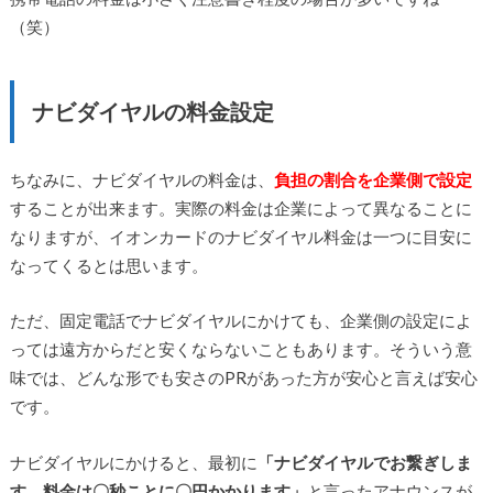
（笑）
ナビダイヤルの料金設定
ちなみに、ナビダイヤルの料金は、
負担の割合を企業側で設定
することが出来ます。実際の料金は企業によって異なることに
なりますが、イオンカードのナビダイヤル料金は一つに目安に
なってくるとは思います。
ただ、固定電話でナビダイヤルにかけても、企業側の設定によ
っては遠方からだと安くならないこともあります。そういう意
味では、どんな形でも安さのPRがあった方が安心と言えば安心
です。
ナビダイヤルにかけると、最初に
「ナビダイヤルでお繋ぎしま
す。料金は〇秒ことに〇円かかります」
と言ったアナウンスが