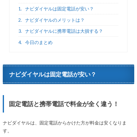
1.
ナビダイヤルは固定電話が安い？
2.
ナビダイヤルのメリットは？
3.
ナビダイヤルに携帯電話は大損する？
4.
今日のまとめ
ナビダイヤルは固定電話が安い？
固定電話と携帯電話で料金が全く違う！
ナビダイヤルは、固定電話からかけた方が料金は安くなりま
す。