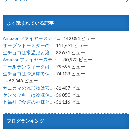
よく読まれている記事
Amazonファイヤースティ...
- 142,051 ビュー
オーブントースターの...
- 111,631 ビュー
生チョコは常温だと溶...
- 83,671 ビュー
Amazonファイヤースティ...
- 80,973 ビュー
ゴールデンウィークは...
- 79,595 ビュー
生チョコは冷凍庫で保...
- 74,108 ビュー
...
- 62,348 ビュー
カニカマの添加物は安...
- 61,407 ビュー
ケンタッキーは冷凍保...
- 56,850 ビュー
七福神で金運の神様と...
- 51,116 ビュー
ブログランキング