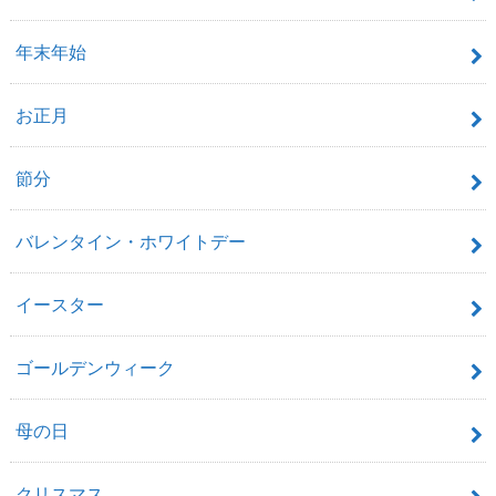
年末年始
お正月
節分
バレンタイン・ホワイトデー
イースター
ゴールデンウィーク
母の日
クリスマス