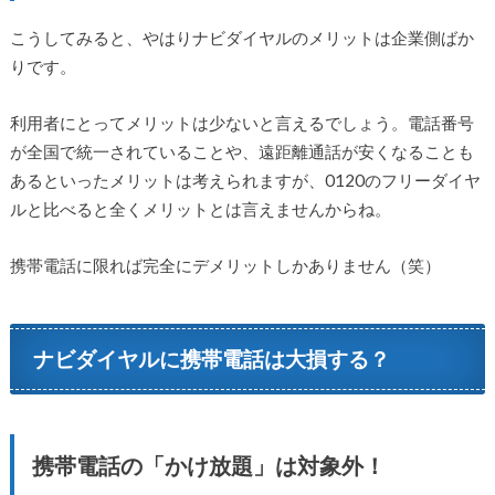
こうしてみると、やはりナビダイヤルのメリットは企業側ばか
りです。
利用者にとってメリットは少ないと言えるでしょう。電話番号
が全国で統一されていることや、遠距離通話が安くなることも
あるといったメリットは考えられますが、0120のフリーダイヤ
ルと比べると全くメリットとは言えませんからね。
携帯電話に限れば完全にデメリットしかありません（笑）
ナビダイヤルに携帯電話は大損する？
携帯電話の「かけ放題」は対象外！