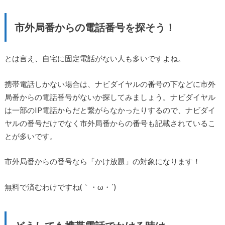
市外局番からの電話番号を探そう！
とは言え、自宅に固定電話がない人も多いですよね。
携帯電話しかない場合は、ナビダイヤルの番号の下などに市外
局番からの電話番号がないか探してみましょう。ナビダイヤル
は一部のIP電話からだと繋がらなかったりするので、ナビダイ
ヤルの番号だけでなく市外局番からの番号も記載されているこ
とが多いです。
市外局番からの番号なら「かけ放題」の対象になります！
無料で済むわけですね(｀・ω・´)ゞ