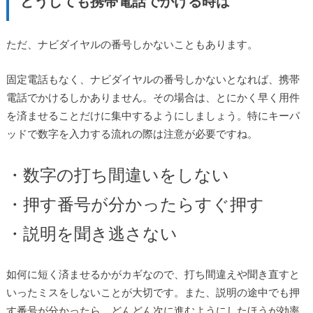
どうしても携帯電話でかける時は
ただ、ナビダイヤルの番号しかないこともあります。
固定電話もなく、ナビダイヤルの番号しかないとなれば、携帯
電話でかけるしかありません。その場合は、とにかく早く用件
を済ませることだけに集中するようにしましょう。特にキーパ
ッドで数字を入力する流れの際は注意が必要ですね。
・数字の打ち間違いをしない
・押す番号が分かったらすぐ押す
・説明を聞き逃さない
如何に短く済ませるかがカギなので、打ち間違えや聞き直すと
いったミスをしないことが大切です。また、説明の途中でも押
す番号が分かったら、どんどん次に進むようにしたほうが効率