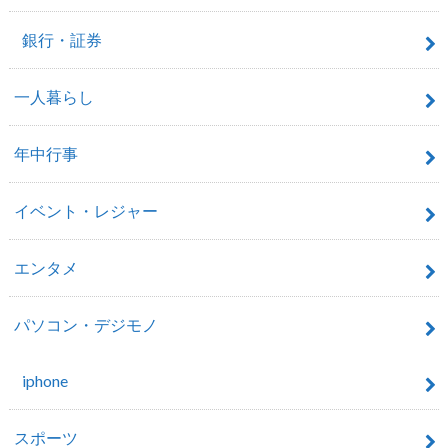
銀行・証券
一人暮らし
年中行事
イベント・レジャー
エンタメ
パソコン・デジモノ
iphone
スポーツ