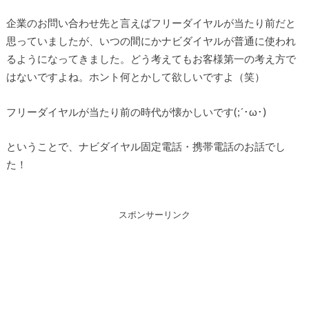
企業のお問い合わせ先と言えばフリーダイヤルが当たり前だと
思っていましたが、いつの間にかナビダイヤルが普通に使われ
るようになってきました。どう考えてもお客様第一の考え方で
はないですよね。ホント何とかして欲しいですよ（笑）
フリーダイヤルが当たり前の時代が懐かしいです(;´･ω･)
ということで、ナビダイヤル固定電話・携帯電話のお話でし
た！
スポンサーリンク