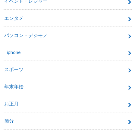
イベント・レジャー
エンタメ
パソコン・デジモノ
iphone
スポーツ
年末年始
お正月
節分