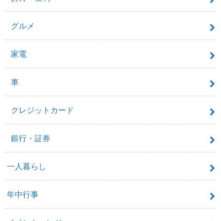
グルメ
家電
車
クレジットカード
銀行・証券
一人暮らし
年中行事