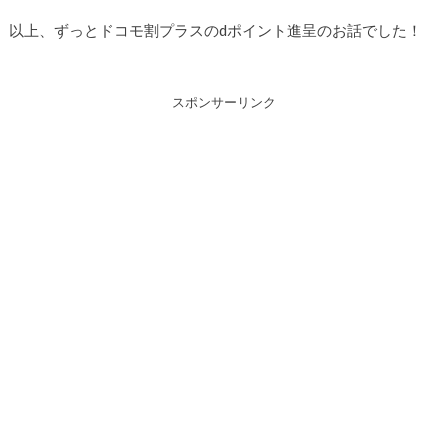
以上、ずっとドコモ割プラスのdポイント進呈のお話でした！
スポンサーリンク