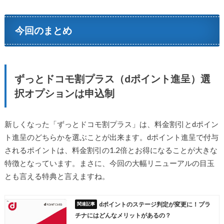
今回のまとめ
ずっとドコモ割プラス（dポイント進呈）選
択オプションは申込制
新しくなった「ずっとドコモ割プラス」は、料金割引とdポイン
ト進呈のどちらかを選ぶことが出来ます。dポイント進呈で付与
されるポイントは、料金割引の1.2倍とお得になることが大きな
特徴となっています。まさに、今回の大幅リニューアルの目玉
とも言える特典と言えますね。
dポイントのステージ判定が変更に！プラ
チナにはどんなメリットがあるの？