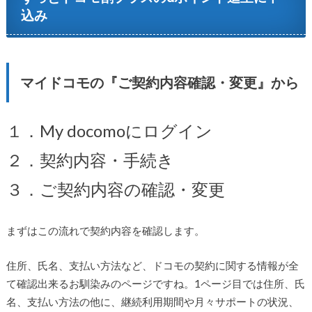
込み
マイドコモの『ご契約内容確認・変更』から
１．My docomoにログイン
２．契約内容・手続き
３．ご契約内容の確認・変更
まずはこの流れで契約内容を確認します。
住所、氏名、支払い方法など、ドコモの契約に関する情報が全
て確認出来るお馴染みのページですね。1ページ目では住所、氏
名、支払い方法の他に、継続利用期間や月々サポートの状況、