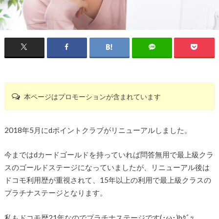
本ページはプロモーションが含まれています
2018年5月にdポイントクラブがリニューアルしました。
今まではdカードゴールドを持っていれば問答無用で最上級クラ
スのゴールドステージになっていましたが、リニューアル後は
ドコモ利用歴が重視されて、15年以上の利用で最上級クラスの
プラチナステージとなります。
私もドコモ歴21年なのでプラチナステージです(･ω･)bｸﾞｯ