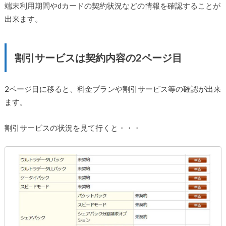
端末利用期間やdカードの契約状況などの情報を確認することが
出来ます。
割引サービスは契約内容の2ページ目
2ページ目に移ると、料金プランや割引サービス等の確認が出来
ます。
割引サービスの状況を見て行くと・・・