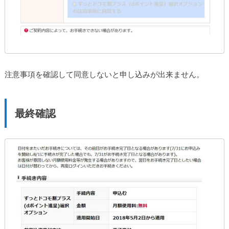
注意事項を確認して同意しないと申し込みが出来ません。
最終確認