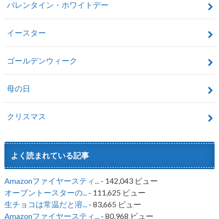
バレンタイン・ホワイトデー
イースター
ゴールデンウィーク
母の日
クリスマス
よく読まれている記事
Amazonファイヤースティ...
- 142,043 ビュー
オーブントースターの...
- 111,625 ビュー
生チョコは常温だと溶...
- 83,665 ビュー
Amazonファイヤースティ...
- 80,968 ビュー