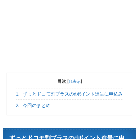
目次
[
非表示
]
1.
ずっとドコモ割プラスのdポイント進呈に申込み
2.
今回のまとめ
ずっとドコモ割プラスのdポイント進呈に申