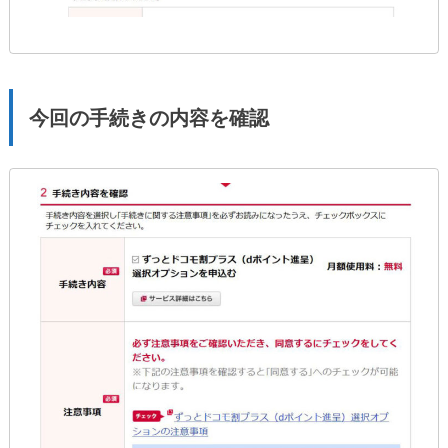
今回の手続きの内容を確認