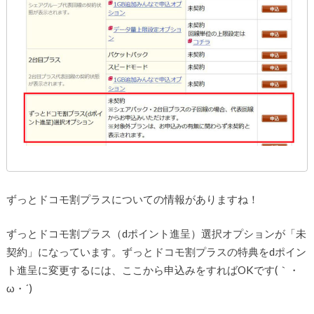
ずっとドコモ割プラスについての情報がありますね！
ずっとドコモ割プラス（dポイント進呈）選択オプションが「未
契約」になっています。ずっとドコモ割プラスの特典をdポイン
ト進呈に変更するには、ここから申込みをすればOKです(｀・
ω・´)ゞ