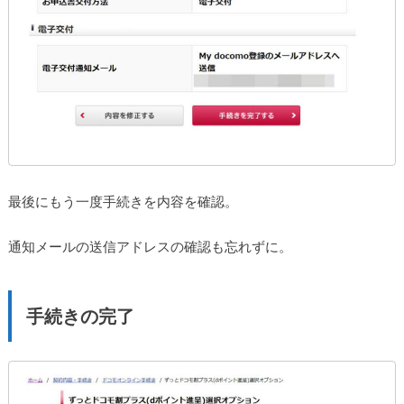
最後にもう一度手続きを内容を確認。
通知メールの送信アドレスの確認も忘れずに。
手続きの完了