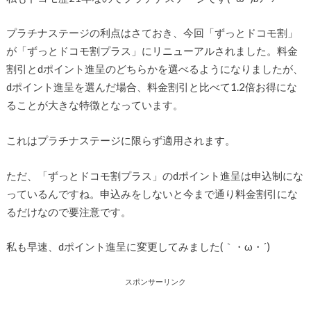
プラチナステージの利点はさておき、今回「ずっとドコモ割」
が「ずっとドコモ割プラス」にリニューアルされました。料金
割引とdポイント進呈のどちらかを選べるようになりましたが、
dポイント進呈を選んだ場合、料金割引と比べて1.2倍お得にな
ることが大きな特徴となっています。
これはプラチナステージに限らず適用されます。
ただ、「ずっとドコモ割プラス」のdポイント進呈は申込制にな
っているんですね。申込みをしないと今まで通り料金割引にな
るだけなので要注意です。
私も早速、dポイント進呈に変更してみました(｀・ω・´)ゞ
スポンサーリンク