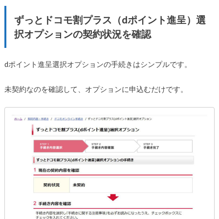
ずっとドコモ割プラス（dポイント進呈）選
択オプションの契約状況を確認
dポイント進呈選択オプションの手続きはシンプルです。
未契約なのを確認して、オプションに申込むだけです。