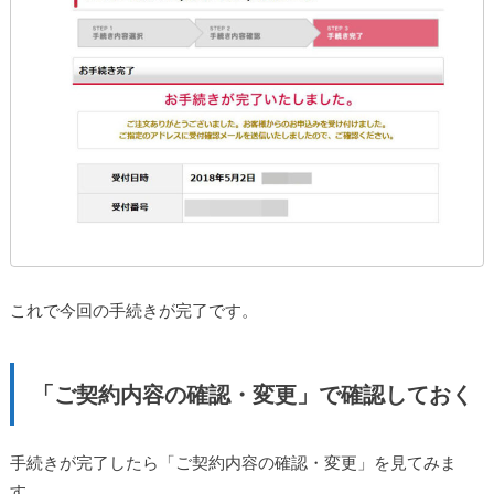
これで今回の手続きが完了です。
「ご契約内容の確認・変更」で確認しておく
手続きが完了したら「ご契約内容の確認・変更」を見てみま
す。