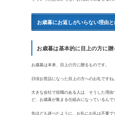
お歳暮にお返しがいらない理由と
お歳暮は基本的に目上の方に贈
お歳暮は本来、目上の方に贈るものです。
日頃お世話になった目上の方へのお礼ですね
大きな会社で役職のある人は、そうした理由
ど、お歳暮が集まる仕組みになっているんで
先ほども述べたように、お礼にお礼は不要で