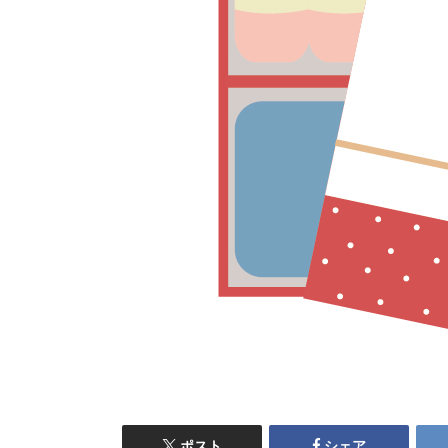
ポスト
シェア