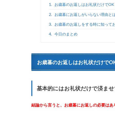
1.
お歳暮のお返しはお礼状だけでOK
2.
お歳暮にお返しがいらない理由と
3.
お歳暮のお返しをする時に知って
4.
今日のまとめ
お歳暮のお返しはお礼状だけでO
基本的にはお礼状だけで済ませ
結論から言うと、お歳暮にお返しの必要はあ