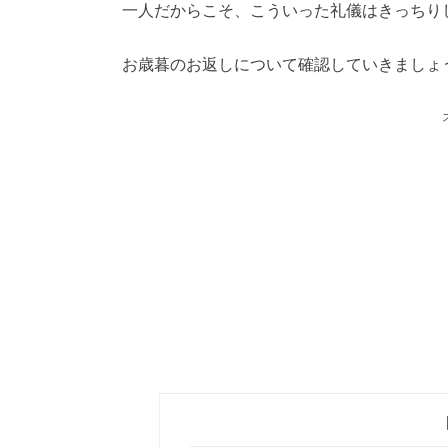
一人だからこそ、こういった礼儀はきっちり
お歳暮のお返しについて確認していきましょ