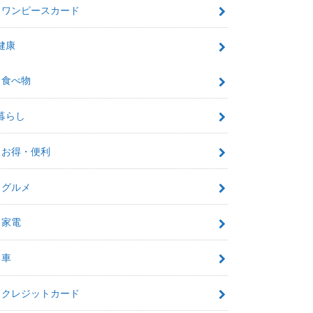
ワンピースカード
健康
食べ物
暮らし
お得・便利
グルメ
家電
車
クレジットカード