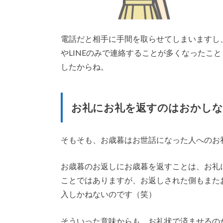
電話だと相手に手間を取らせてしまいますし
やLINEのみで連絡することが多くなったこ
したからね。
お礼にお礼を返すのはおかしな
そもそも、お歳暮はお世話になった人へのお
お歳暮のお返しにお歳暮を返すことは、お礼
ことではありますが、お返しされた側もまた
入しかねないのです（笑）
そういった意味からも、お礼状で済ませるの