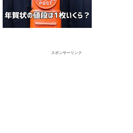
スポンサーリンク