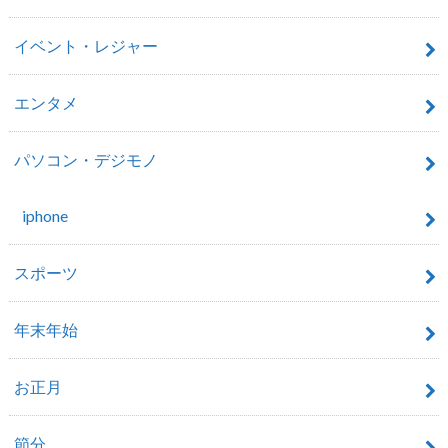
イベント・レジャー
エンタメ
パソコン・デジモノ
iphone
スポーツ
年末年始
お正月
節分