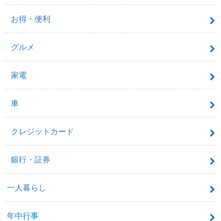
お得・便利
グルメ
家電
車
クレジットカード
銀行・証券
一人暮らし
年中行事