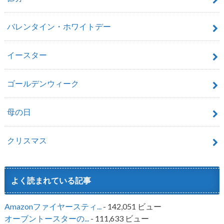
バレンタイン・ホワイトデー
イースター
ゴールデンウィーク
母の日
クリスマス
よく読まれている記事
Amazonファイヤースティ...
- 142,051 ビュー
オーブントースターの...
- 111,633 ビュー