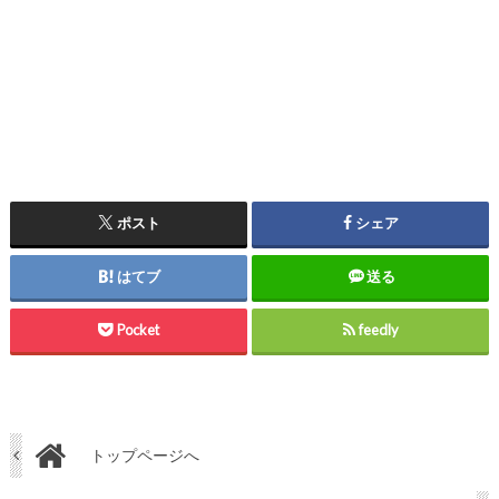
ポスト
シェア
はてブ
送る
Pocket
feedly
トップページへ